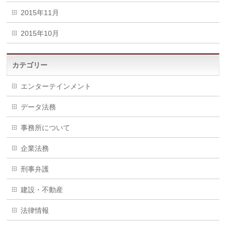
2015年11月
2015年10月
カテゴリー
エンターテインメント
データ法務
事務所について
企業法務
刑事弁護
建設・不動産
法律情報