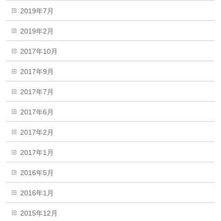
2019年7月
2019年2月
2017年10月
2017年9月
2017年7月
2017年6月
2017年2月
2017年1月
2016年5月
2016年1月
2015年12月