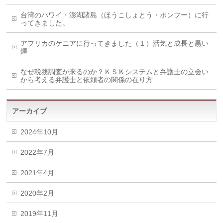
台湾のハワイ・澎湖諸島（ほうこしょとう・ポンフー）に行
ってきました。
アフリカのケニアに行ってきました（１）活気と成長と黒い
煙
なぜ税務調査が来るのか？ＫＳＫシステムと弁護士の立会い
から考える弁護士と依頼者の関係の在り方
アーカイブ
2024年10月
2022年7月
2021年4月
2020年2月
2019年11月