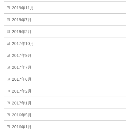
2019年11月
2019年7月
2019年2月
2017年10月
2017年9月
2017年7月
2017年6月
2017年2月
2017年1月
2016年5月
2016年1月