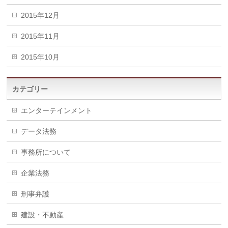
2015年12月
2015年11月
2015年10月
カテゴリー
エンターテインメント
データ法務
事務所について
企業法務
刑事弁護
建設・不動産