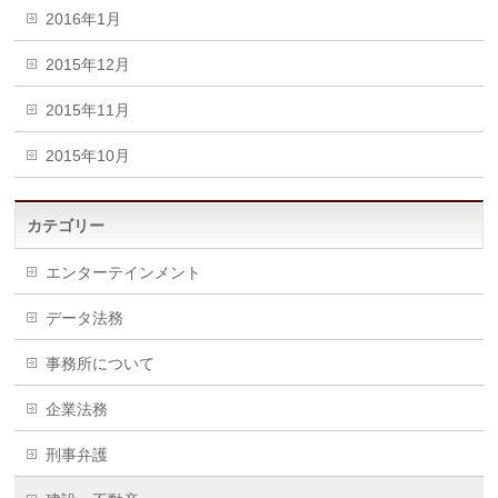
2016年1月
2015年12月
2015年11月
2015年10月
カテゴリー
エンターテインメント
データ法務
事務所について
企業法務
刑事弁護