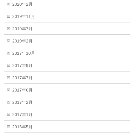
2020年2月
2019年11月
2019年7月
2019年2月
2017年10月
2017年9月
2017年7月
2017年6月
2017年2月
2017年1月
2016年5月